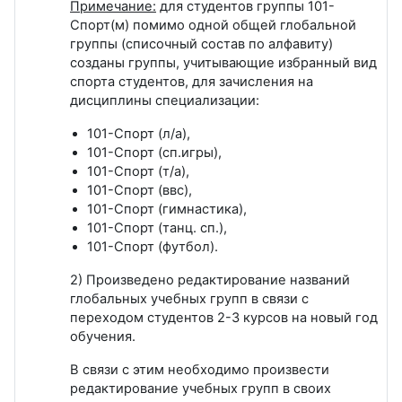
Примечание:
для студентов группы 101-
Спорт(м) помимо одной общей глобальной
группы (списочный состав по алфавиту)
созданы группы, учитывающие избранный вид
спорта студентов, для зачисления на
дисциплины специализации:
101-Спорт (л/а),
101-Спорт (сп.игры),
101-Спорт (т/а),
101-Спорт (ввс),
101-Спорт (гимнастика),
101-Спорт (танц. сп.),
101-Спорт (футбол).
2) Произведено редактирование названий
глобальных учебных групп в связи с
переходом студентов 2-3 курсов на новый год
обучения.
В связи с этим необходимо произвести
редактирование учебных групп в своих