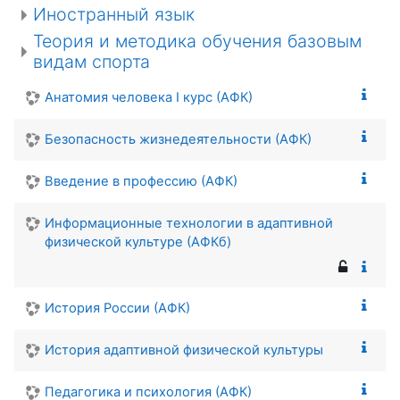
Иностранный язык
Теория и методика обучения базовым
видам спорта
Анатомия человека I курс (АФК)
Безопасность жизнедеятельности (АФК)
Введение в профессию (АФК)
Информационные технологии в адаптивной
физической культуре (АФКб)
История России (АФК)
История адаптивной физической культуры
Педагогика и психология (АФК)