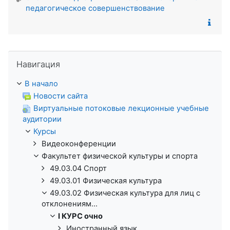
педагогическое совершенствование
Пропустить Навигация
Навигация
В начало
Новости сайта
Виртуальные потоковые лекционные учебные
аудитории
Курсы
Видеоконференции
Факультет физической культуры и спорта
49.03.04 Спорт
49.03.01 Физическая культура
49.03.02 Физическая культура для лиц с
отклонениям...
I КУРС очно
Иностранный язык