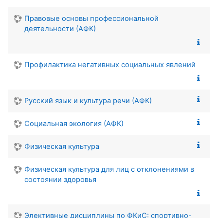
Правовые основы профессиональной
деятельности (АФК)
Профилактика негативных социальных явлений
Русский язык и культура речи (АФК)
Социальная экология (АФК)
Физическая культура
Физическая культура для лиц с отклонениями в
состоянии здоровья
Элективные дисциплины по ФКиС: спортивно-