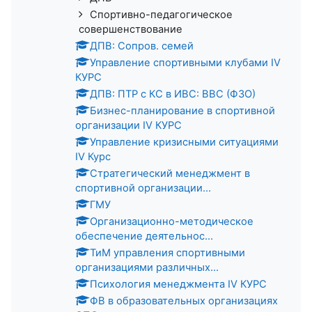
Спортивно-педагогическое
совершенствование
ДПВ: Сопров. семей
Управление спортивными клубами IV
КУРС
ДПВ: ПТР с КС в ИВС: ВВС (ФЗО)
Бизнес-планирование в спортивной
организации IV КУРС
Управление кризисными ситуациями
IV Курс
Стратегический менеджмент в
спортивной организации...
ГМУ
Организационно-методическое
обеспечение деятельнос...
ТиМ управления спортивными
организациями различных...
Психология менеджмента IV КУРС
ФВ в образовательных организациях