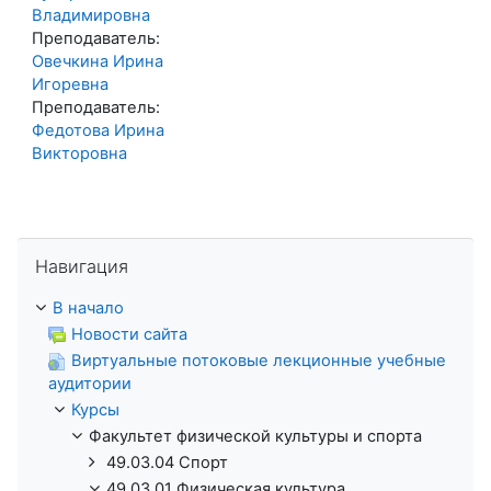
Владимировна
Преподаватель:
Овечкина Ирина
Игоревна
Преподаватель:
Федотова Ирина
Викторовна
Пропустить Навигация
Навигация
В начало
Новости сайта
Виртуальные потоковые лекционные учебные
аудитории
Курсы
Факультет физической культуры и спорта
49.03.04 Спорт
49.03.01 Физическая культура